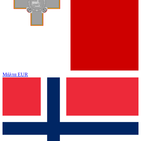
Μάλτα
EUR