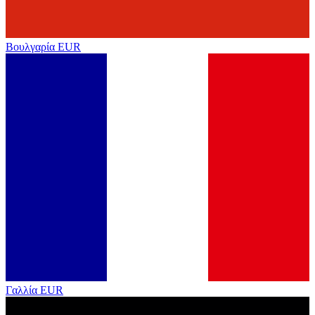
Βουλγαρία
EUR
Γαλλία
EUR