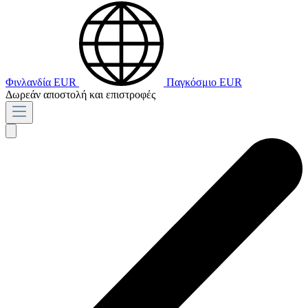
Φινλανδία
EUR
Παγκόσμιο
EUR
Δωρεάν αποστολή και επιστροφές