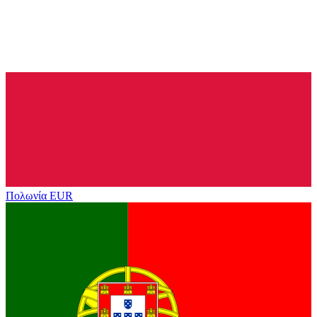
Πολωνία
EUR