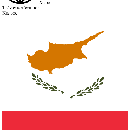
Χώρα
Τρέχον κατάστημα:
Κύπρος