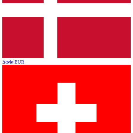
Δανία
EUR