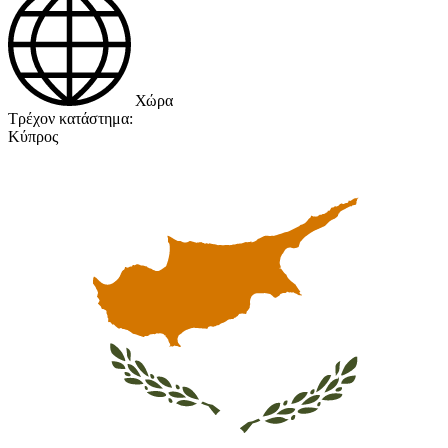
Χώρα
Τρέχον κατάστημα:
Κύπρος