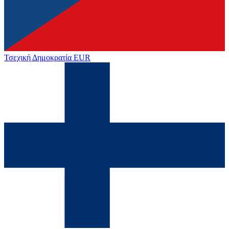
Τσεχική Δημοκρατία
EUR