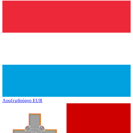
Λουξεμβούργο
EUR