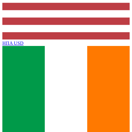
ΗΠΑ
USD