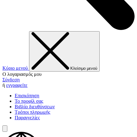
Κύριο μενού
Κλείσιμο μενού
Ο λογαριασμός μου
Σύνδεση
ή
εγγραφείτε
Επισκόπηση
Το προφίλ σας
Βιβλίο διευθύνσεων
Τρόποι πληρωμής
Παραγγελίες