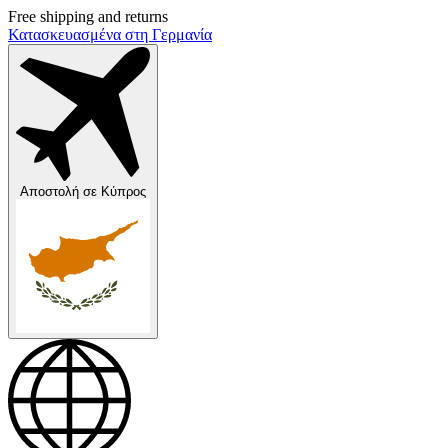
Free shipping and returns
Κατασκευασμένα στη Γερμανία
Αποστολή σε
Κύπρος