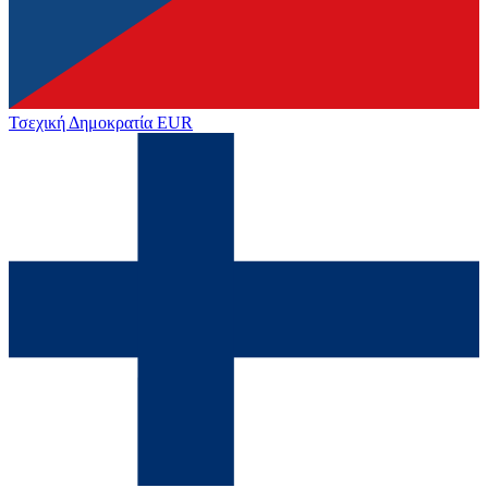
Τσεχική Δημοκρατία
EUR