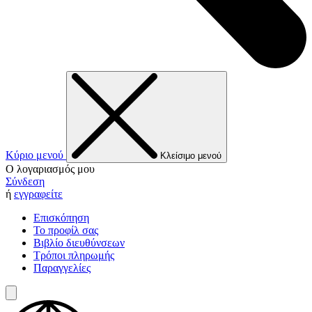
Κύριο μενού
Κλείσιμο μενού
Ο λογαριασμός μου
Σύνδεση
ή
εγγραφείτε
Επισκόπηση
Το προφίλ σας
Βιβλίο διευθύνσεων
Τρόποι πληρωμής
Παραγγελίες