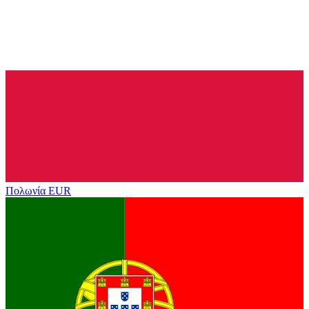
Πολωνία
EUR