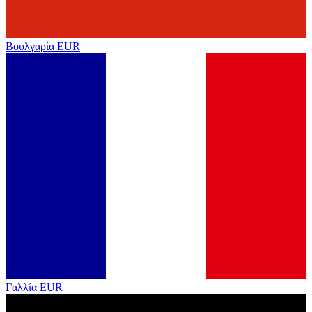
Βουλγαρία
EUR
Γαλλία
EUR