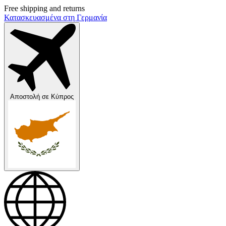
Free shipping and returns
Κατασκευασμένα στη Γερμανία
Αποστολή σε
Κύπρος