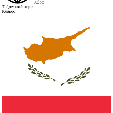
Χώρα
Τρέχον κατάστημα:
Κύπρος