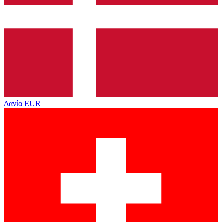
Δανία
EUR