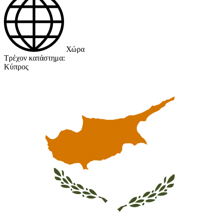
Χώρα
Τρέχον κατάστημα:
Κύπρος