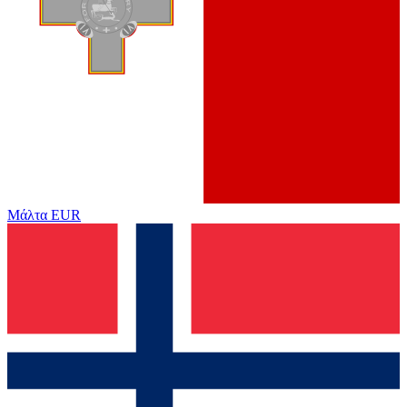
Μάλτα
EUR