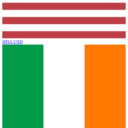
ΗΠΑ
USD