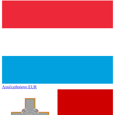
Λουξεμβούργο
EUR