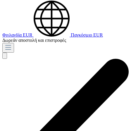
Φινλανδία
EUR
Παγκόσμιο
EUR
Δωρεάν αποστολή και επιστροφές