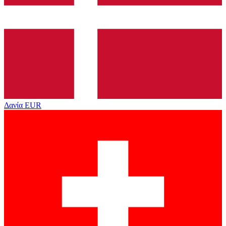
Δανία
EUR