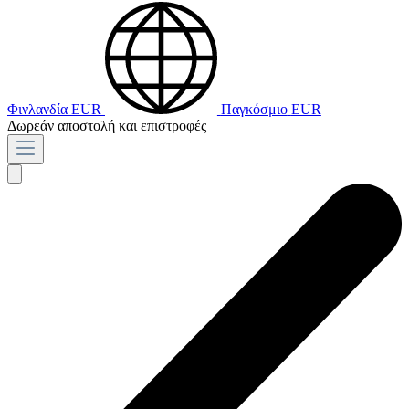
Φινλανδία
EUR
Παγκόσμιο
EUR
Δωρεάν αποστολή και επιστροφές