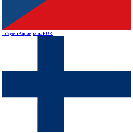
Τσεχική Δημοκρατία
EUR