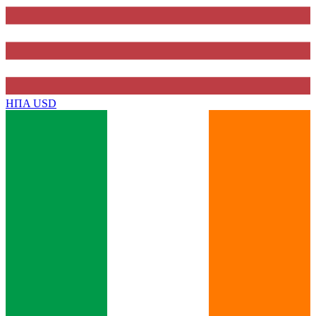
ΗΠΑ
USD