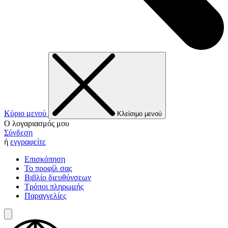
Κύριο μενού
Κλείσιμο μενού
Ο λογαριασμός μου
Σύνδεση
ή
εγγραφείτε
Επισκόπηση
Το προφίλ σας
Βιβλίο διευθύνσεων
Τρόποι πληρωμής
Παραγγελίες