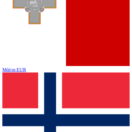
Μάλτα
EUR