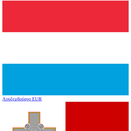
Λουξεμβούργο
EUR