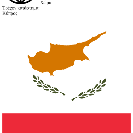
Χώρα
Τρέχον κατάστημα:
Κύπρος