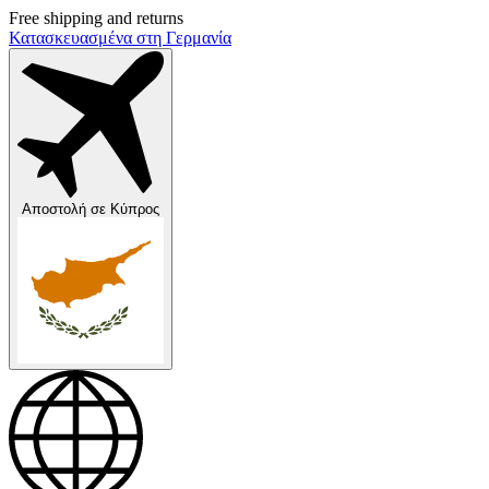
Free shipping and returns
Κατασκευασμένα στη Γερμανία
Αποστολή σε
Κύπρος