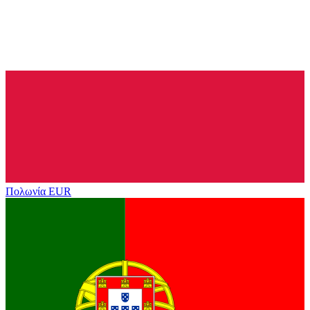
Πολωνία
EUR