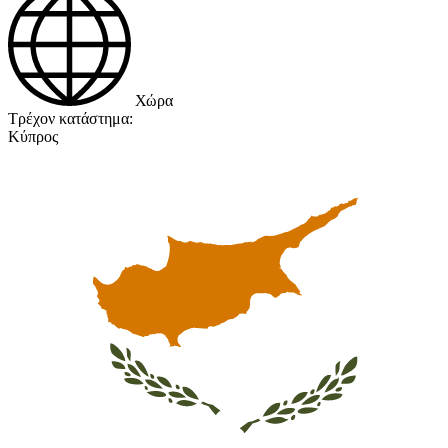
Χώρα
Τρέχον κατάστημα:
Κύπρος