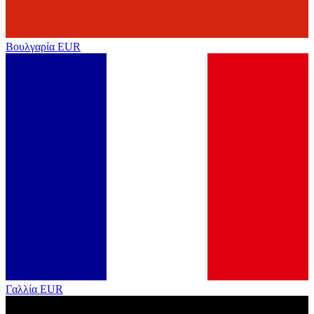
Βουλγαρία
EUR
Γαλλία
EUR