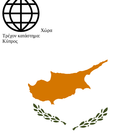
Χώρα
Τρέχον κατάστημα:
Κύπρος