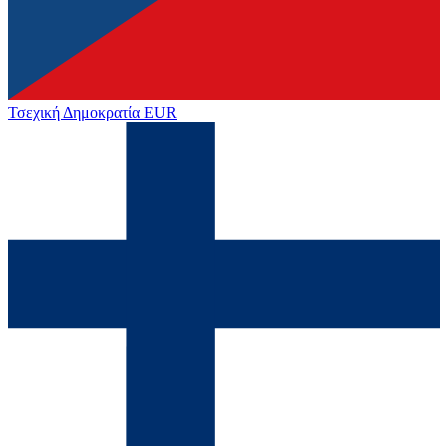
Τσεχική Δημοκρατία
EUR