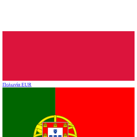
Πολωνία
EUR