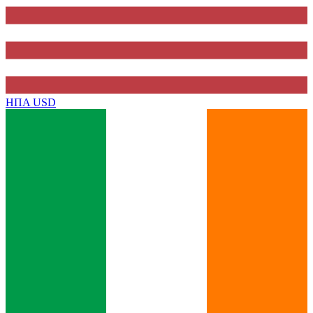
ΗΠΑ
USD