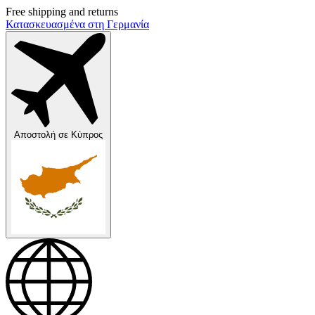
Free shipping and returns
Κατασκευασμένα στη Γερμανία
Αποστολή σε
Κύπρος