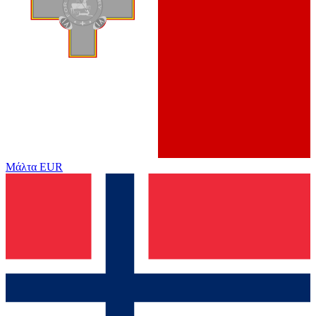
Μάλτα
EUR