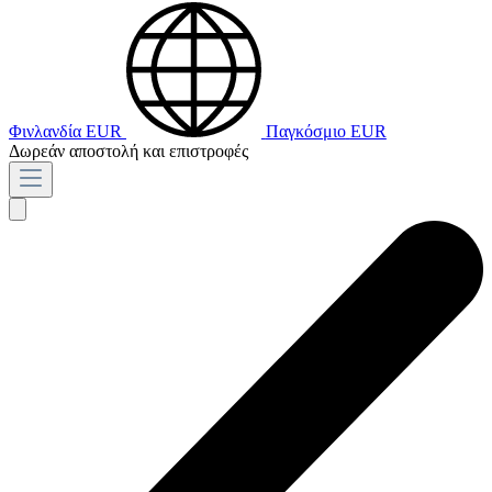
Φινλανδία
EUR
Παγκόσμιο
EUR
Δωρεάν αποστολή και επιστροφές