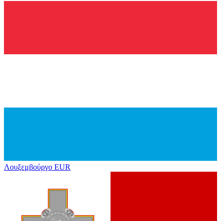
Λουξεμβούργο
EUR