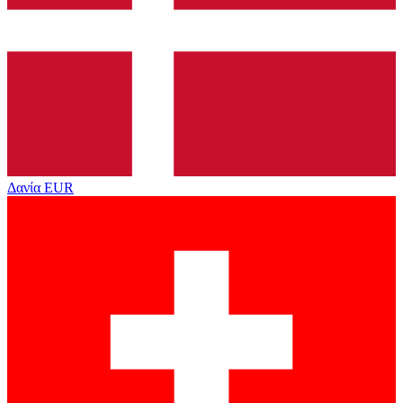
Δανία
EUR