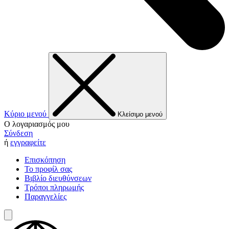
Κύριο μενού
Κλείσιμο μενού
Ο λογαριασμός μου
Σύνδεση
ή
εγγραφείτε
Επισκόπηση
Το προφίλ σας
Βιβλίο διευθύνσεων
Τρόποι πληρωμής
Παραγγελίες