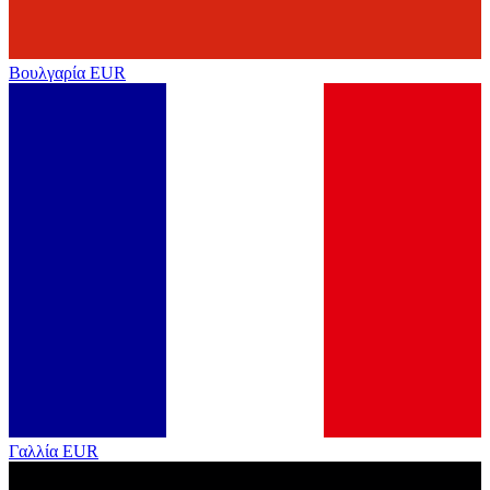
Βουλγαρία
EUR
Γαλλία
EUR