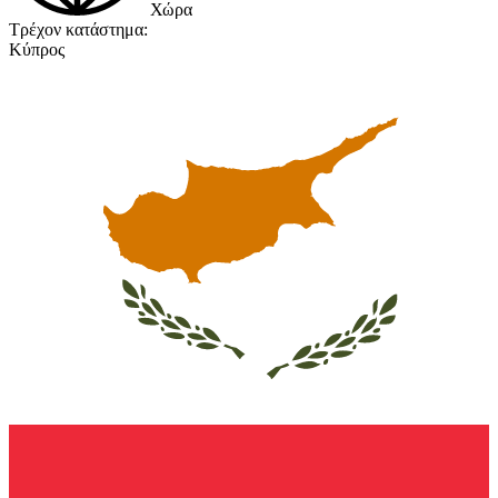
Χώρα
Τρέχον κατάστημα:
Κύπρος