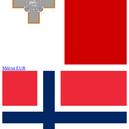
Μάλτα
EUR