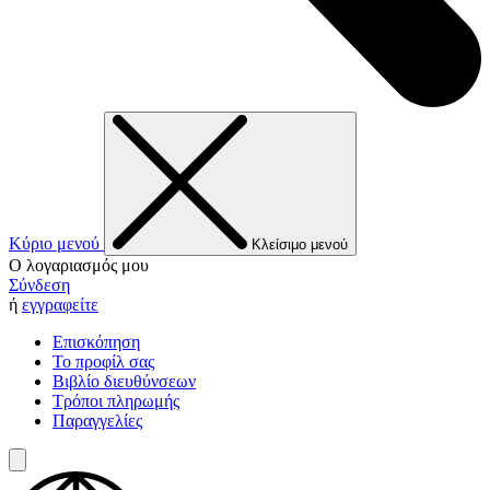
Κύριο μενού
Κλείσιμο μενού
Ο λογαριασμός μου
Σύνδεση
ή
εγγραφείτε
Επισκόπηση
Το προφίλ σας
Βιβλίο διευθύνσεων
Τρόποι πληρωμής
Παραγγελίες