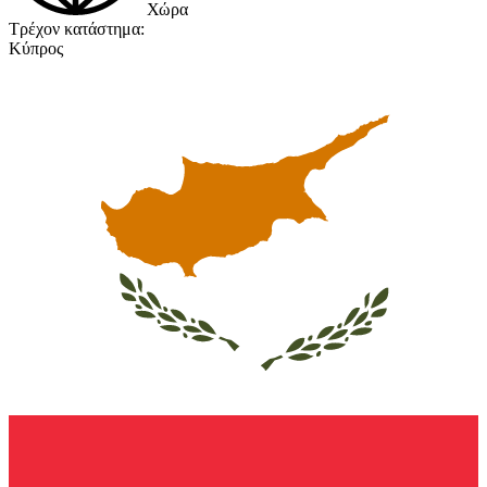
Χώρα
Τρέχον κατάστημα:
Κύπρος