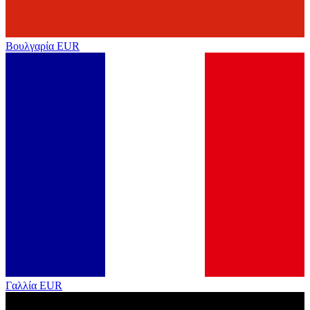
Βουλγαρία
EUR
Γαλλία
EUR