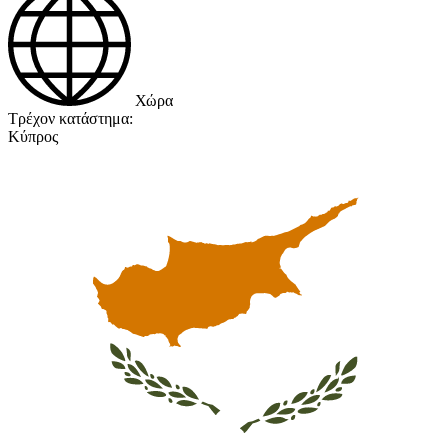
Χώρα
Τρέχον κατάστημα:
Κύπρος