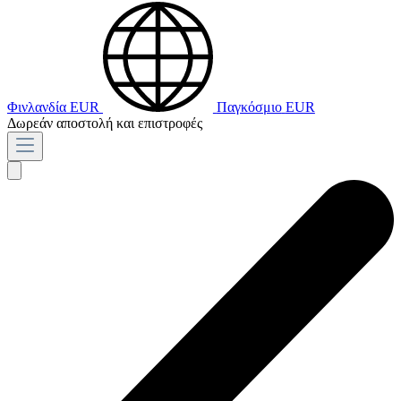
Φινλανδία
EUR
Παγκόσμιο
EUR
Δωρεάν αποστολή και επιστροφές