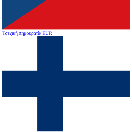
Τσεχική Δημοκρατία
EUR