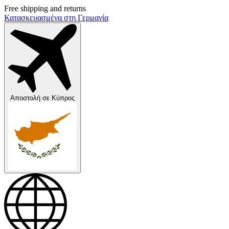
Free shipping and returns
Κατασκευασμένα στη Γερμανία
Αποστολή σε
Κύπρος