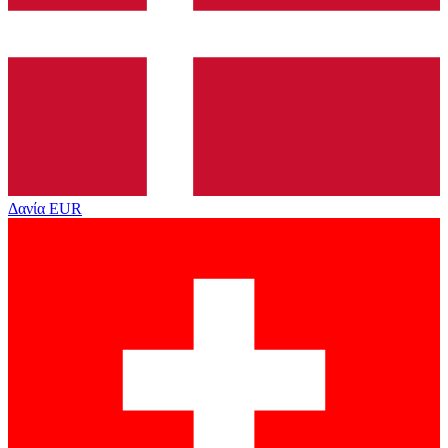
Δανία
EUR