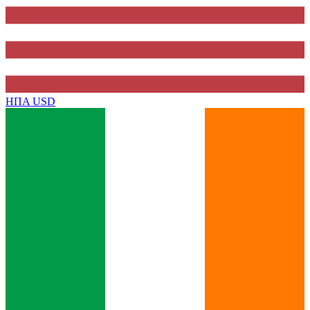
ΗΠΑ
USD