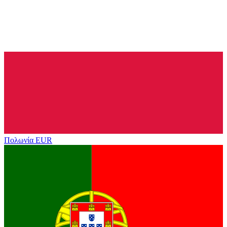
Πολωνία
EUR