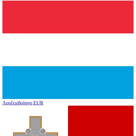
Λουξεμβούργο
EUR