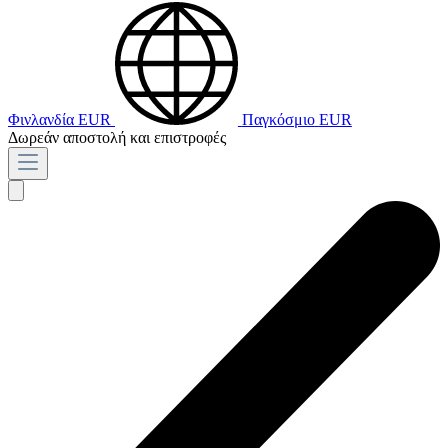
Φινλανδία
EUR
Παγκόσμιο
EUR
Δωρεάν αποστολή και επιστροφές