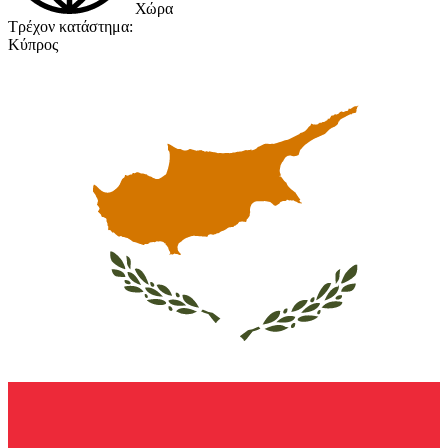
Χώρα
Τρέχον κατάστημα:
Κύπρος