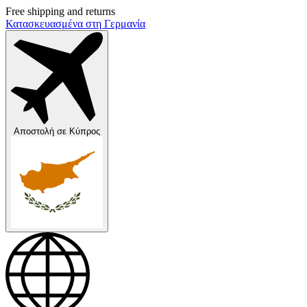
Free shipping and returns
Κατασκευασμένα στη Γερμανία
Αποστολή σε
Κύπρος