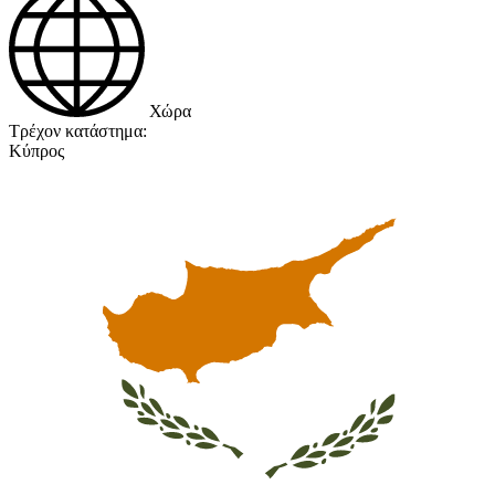
Χώρα
Τρέχον κατάστημα:
Κύπρος