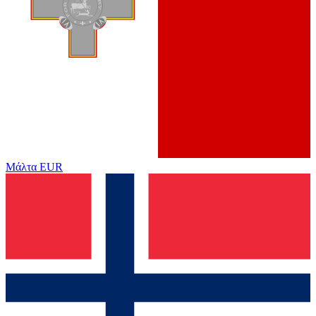
Μάλτα
EUR