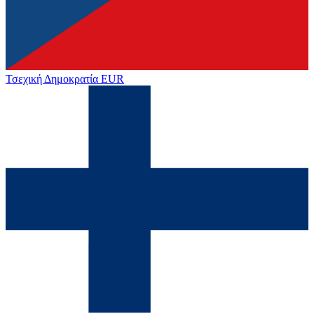
Τσεχική Δημοκρατία
EUR