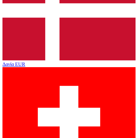
Δανία
EUR