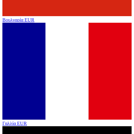
Βουλγαρία
EUR
Γαλλία
EUR