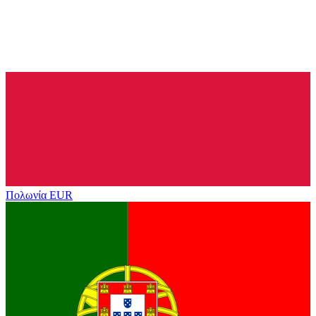
Πολωνία
EUR