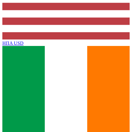
ΗΠΑ
USD