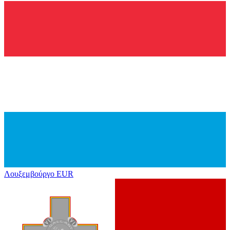
Λουξεμβούργο
EUR