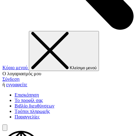
Κύριο μενού
Κλείσιμο μενού
Ο λογαριασμός μου
Σύνδεση
ή
εγγραφείτε
Επισκόπηση
Το προφίλ σας
Βιβλίο διευθύνσεων
Τρόποι πληρωμής
Παραγγελίες