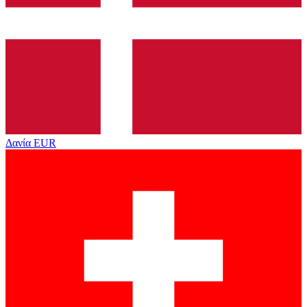
Δανία
EUR