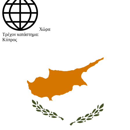
Χώρα
Τρέχον κατάστημα:
Κύπρος