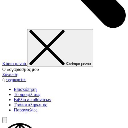
Κύριο μενού
Κλείσιμο μενού
Ο λογαριασμός μου
Σύνδεση
ή
εγγραφείτε
Επισκόπηση
Το προφίλ σας
Βιβλίο διευθύνσεων
Τρόποι πληρωμής
Παραγγελίες