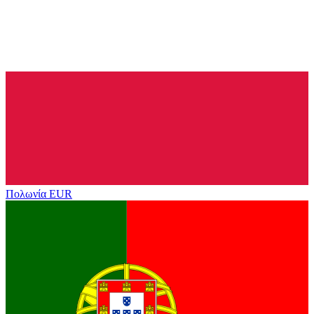
Πολωνία
EUR