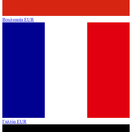
Βουλγαρία
EUR
Γαλλία
EUR