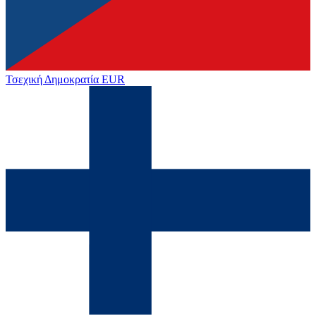
Τσεχική Δημοκρατία
EUR