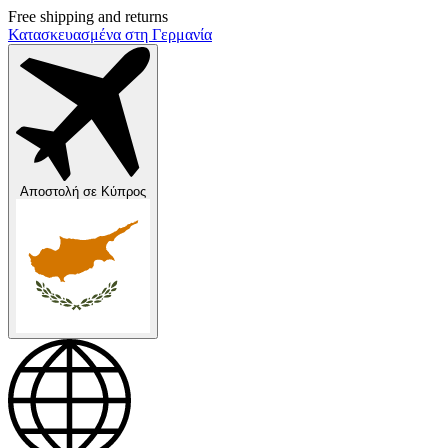
Free shipping and returns
Κατασκευασμένα στη Γερμανία
Αποστολή σε
Κύπρος