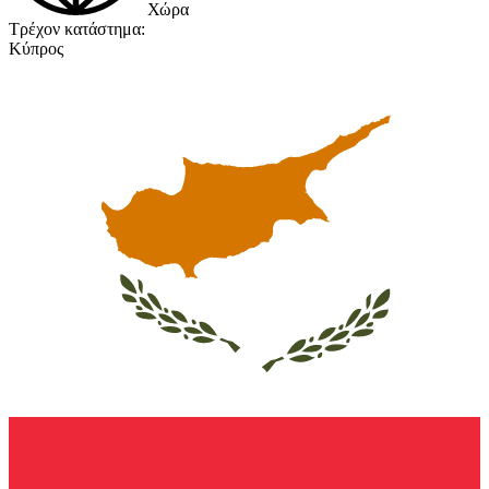
Χώρα
Τρέχον κατάστημα:
Κύπρος