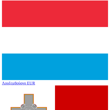
Λουξεμβούργο
EUR