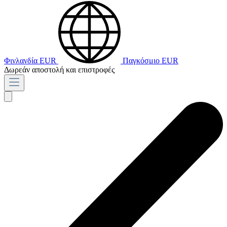
Φινλανδία
EUR
Παγκόσμιο
EUR
Δωρεάν αποστολή και επιστροφές