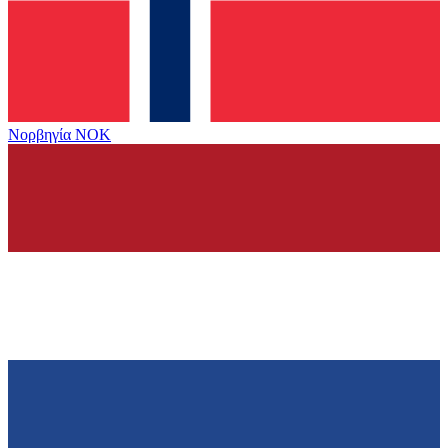
Νορβηγία
NOK