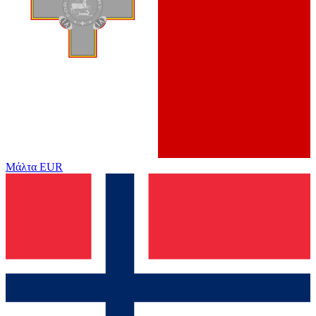
Μάλτα
EUR