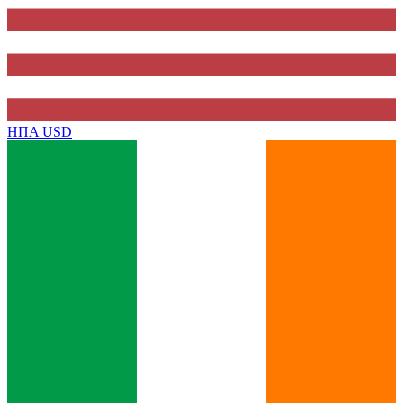
ΗΠΑ
USD