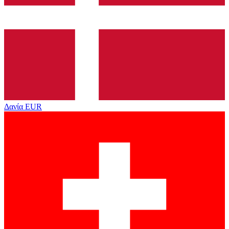
Δανία
EUR