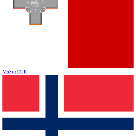
Μάλτα
EUR