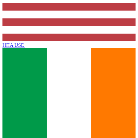
ΗΠΑ
USD