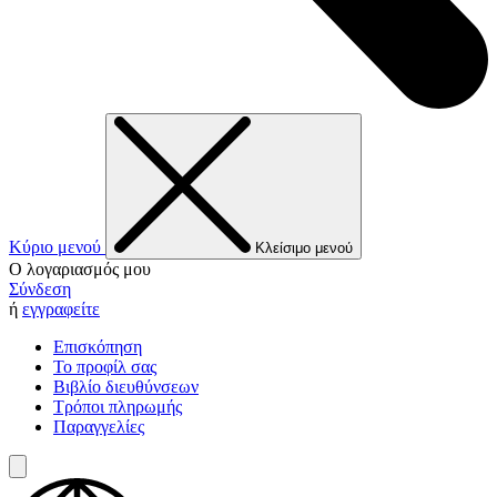
Κύριο μενού
Κλείσιμο μενού
Ο λογαριασμός μου
Σύνδεση
ή
εγγραφείτε
Επισκόπηση
Το προφίλ σας
Βιβλίο διευθύνσεων
Τρόποι πληρωμής
Παραγγελίες