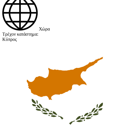
Χώρα
Τρέχον κατάστημα:
Κύπρος