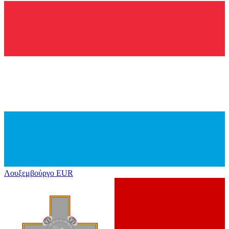
Λουξεμβούργο
EUR