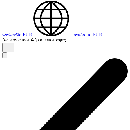
Φινλανδία
EUR
Παγκόσμιο
EUR
Δωρεάν αποστολή και επιστροφές