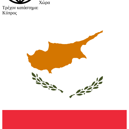
Χώρα
Τρέχον κατάστημα:
Κύπρος