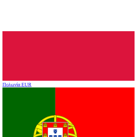
Πολωνία
EUR