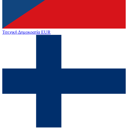
Τσεχική Δημοκρατία
EUR