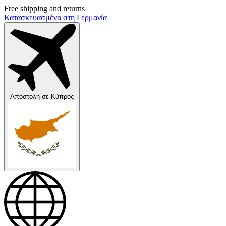
Free shipping and returns
Κατασκευασμένα στη Γερμανία
Αποστολή σε
Κύπρος