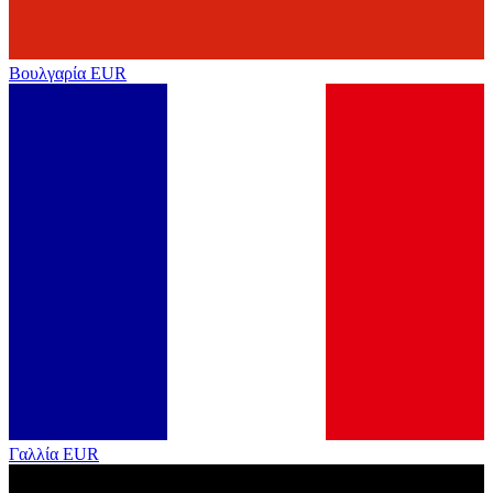
Βουλγαρία
EUR
Γαλλία
EUR