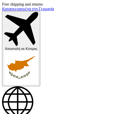
Free shipping and returns
Κατασκευασμένα στη Γερμανία
Αποστολή σε
Κύπρος