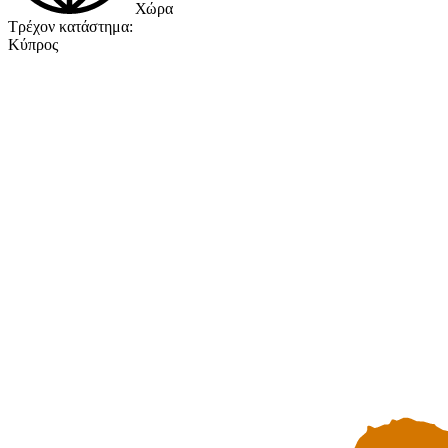
Χώρα
Τρέχον κατάστημα:
Κύπρος