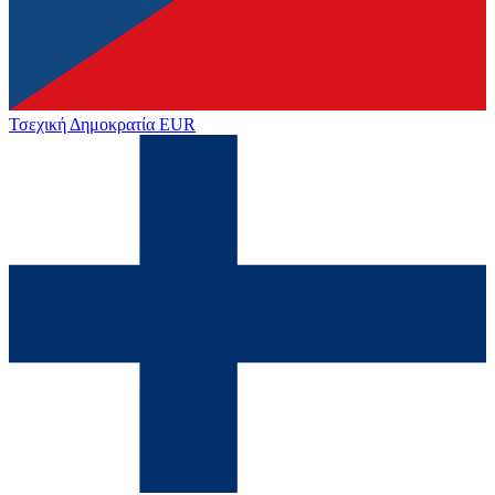
Τσεχική Δημοκρατία
EUR