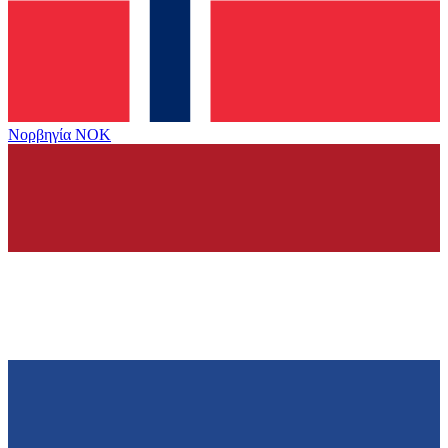
Νορβηγία
NOK