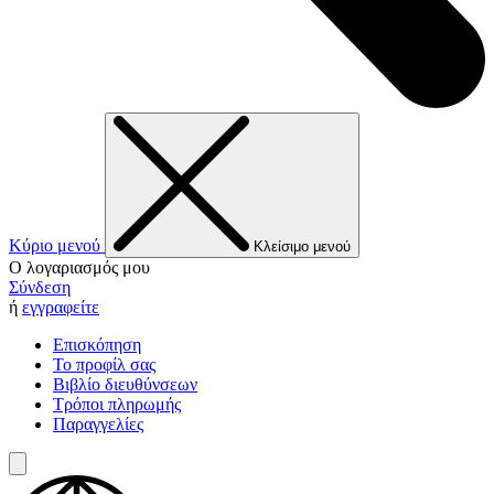
Κύριο μενού
Κλείσιμο μενού
Ο λογαριασμός μου
Σύνδεση
ή
εγγραφείτε
Επισκόπηση
Το προφίλ σας
Βιβλίο διευθύνσεων
Τρόποι πληρωμής
Παραγγελίες