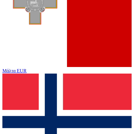
Μάλτα
EUR