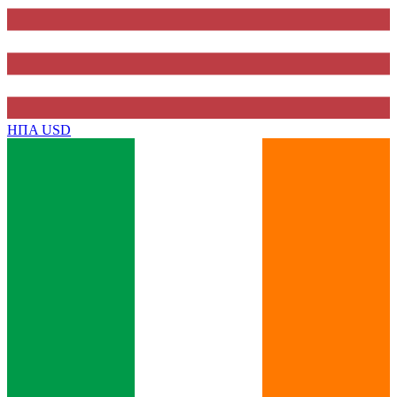
ΗΠΑ
USD