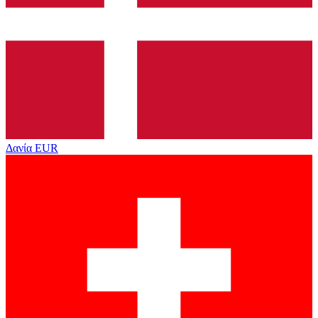
Δανία
EUR