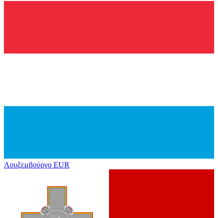
Λουξεμβούργο
EUR