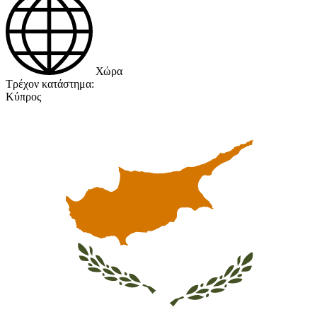
Χώρα
Τρέχον κατάστημα:
Κύπρος