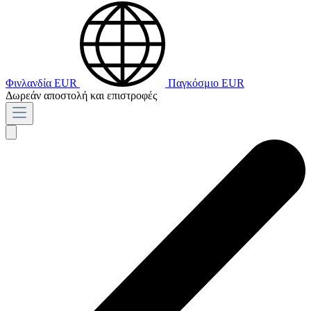
Φινλανδία
EUR
Παγκόσμιο
EUR
Δωρεάν αποστολή και επιστροφές