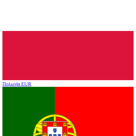
Πολωνία
EUR