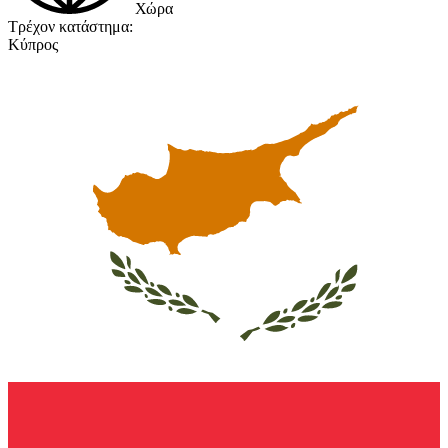
Χώρα
Τρέχον κατάστημα:
Κύπρος