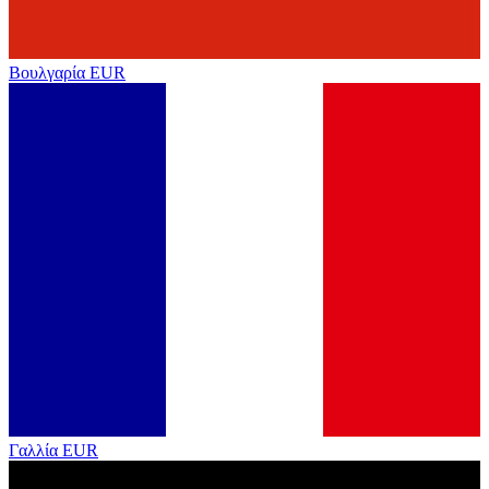
Βουλγαρία
EUR
Γαλλία
EUR