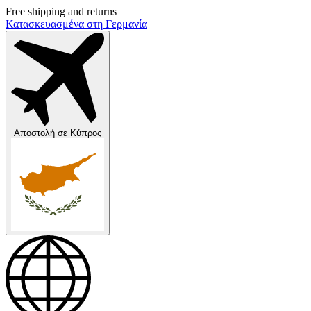
Free shipping and returns
Κατασκευασμένα στη Γερμανία
Αποστολή σε
Κύπρος