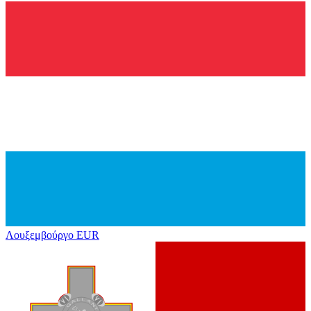
Λουξεμβούργο
EUR