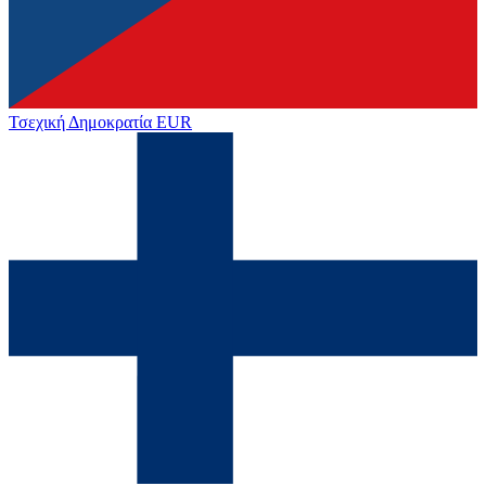
Τσεχική Δημοκρατία
EUR