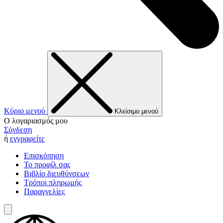
Κύριο μενού
Κλείσιμο μενού
Ο λογαριασμός μου
Σύνδεση
ή
εγγραφείτε
Επισκόπηση
Το προφίλ σας
Βιβλίο διευθύνσεων
Τρόποι πληρωμής
Παραγγελίες