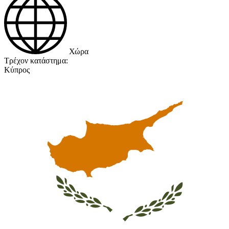
Χώρα
Τρέχον κατάστημα:
Κύπρος