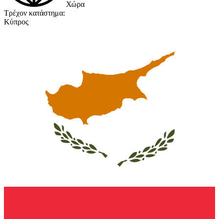
Χώρα
Τρέχον κατάστημα:
Κύπρος