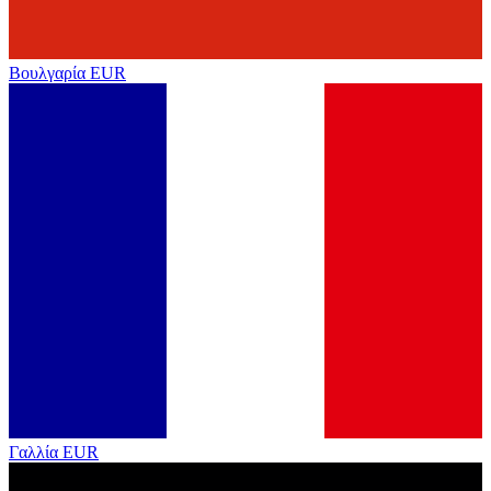
Βουλγαρία
EUR
Γαλλία
EUR