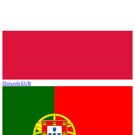
Πολωνία
EUR