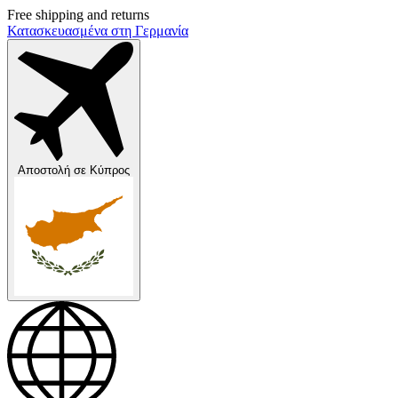
Free shipping and returns
Κατασκευασμένα στη Γερμανία
Αποστολή σε
Κύπρος