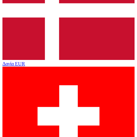
Δανία
EUR