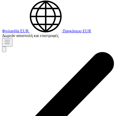
Φινλανδία
EUR
Παγκόσμιο
EUR
Δωρεάν αποστολή και επιστροφές