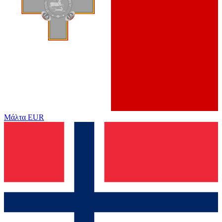
Μάλτα
EUR