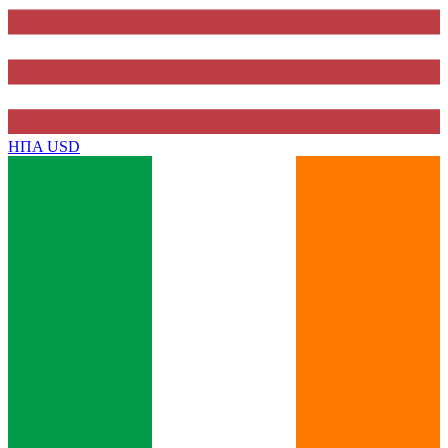
ΗΠΑ
USD