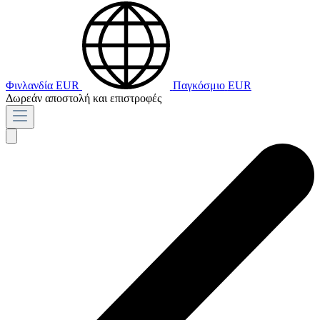
Φινλανδία
EUR
Παγκόσμιο
EUR
Δωρεάν αποστολή και επιστροφές