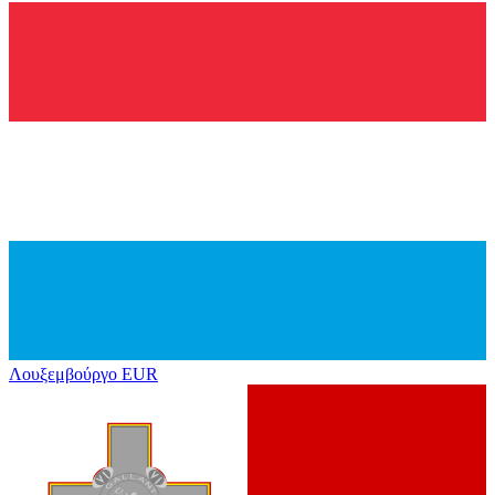
Λουξεμβούργο
EUR