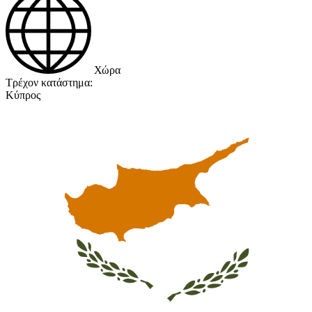
Χώρα
Τρέχον κατάστημα:
Κύπρος