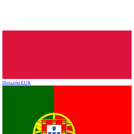
Πολωνία
EUR