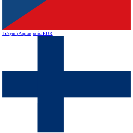
Τσεχική Δημοκρατία
EUR