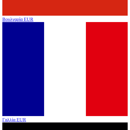
Βουλγαρία
EUR
Γαλλία
EUR