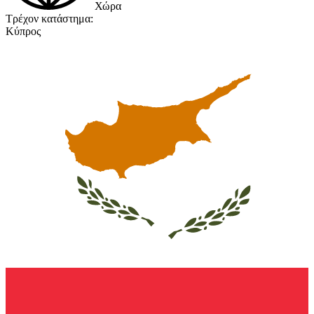
Χώρα
Τρέχον κατάστημα:
Κύπρος