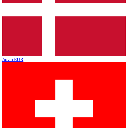
Δανία
EUR