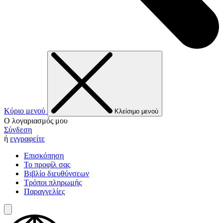
Κύριο μενού
Κλείσιμο μενού
Ο λογαριασμός μου
Σύνδεση
ή
εγγραφείτε
Επισκόπηση
Το προφίλ σας
Βιβλίο διευθύνσεων
Τρόποι πληρωμής
Παραγγελίες