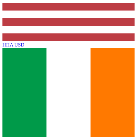
ΗΠΑ
USD