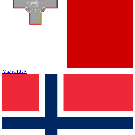
Μάλτα
EUR