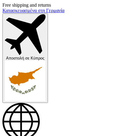
Free shipping and returns
Κατασκευασμένα στη Γερμανία
Αποστολή σε
Κύπρος