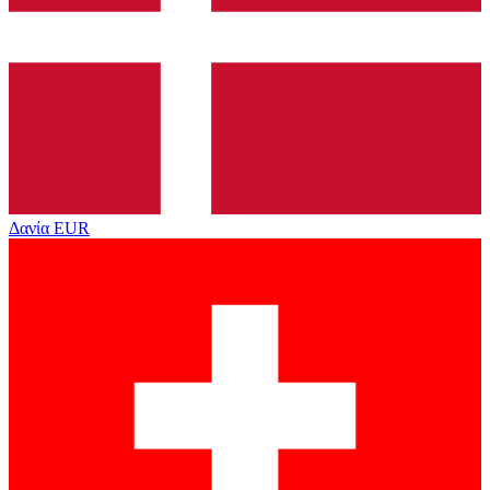
Δανία
EUR