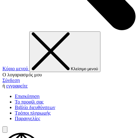
Κύριο μενού
Κλείσιμο μενού
Ο λογαριασμός μου
Σύνδεση
ή
εγγραφείτε
Επισκόπηση
Το προφίλ σας
Βιβλίο διευθύνσεων
Τρόποι πληρωμής
Παραγγελίες