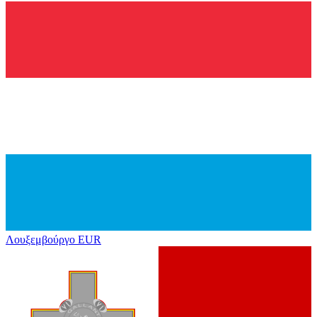
Λουξεμβούργο
EUR