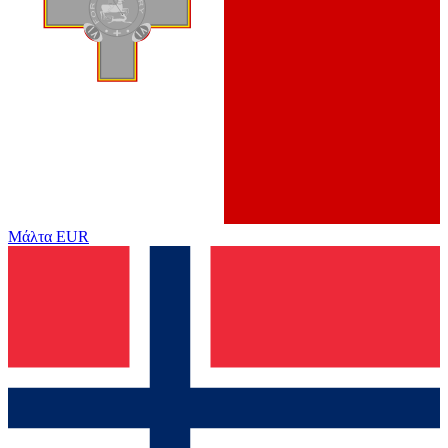
Μάλτα
EUR