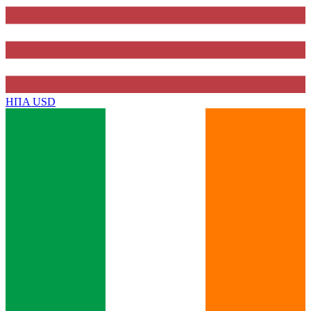
ΗΠΑ
USD