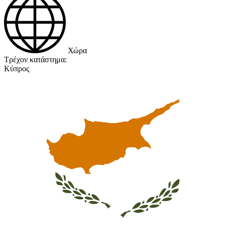
Χώρα
Τρέχον κατάστημα:
Κύπρος