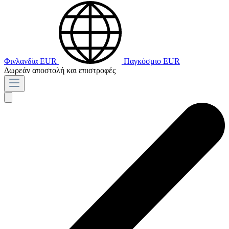
Φινλανδία
EUR
Παγκόσμιο
EUR
Δωρεάν αποστολή και επιστροφές