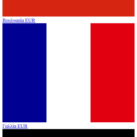
Βουλγαρία
EUR
Γαλλία
EUR