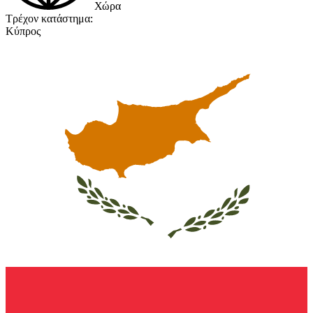
Χώρα
Τρέχον κατάστημα:
Κύπρος