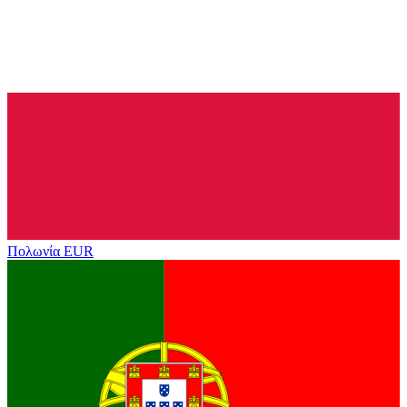
Πολωνία
EUR