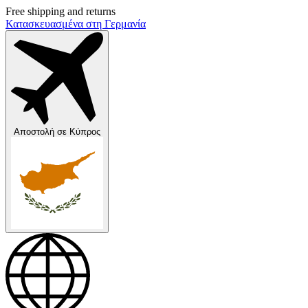
Free shipping and returns
Κατασκευασμένα στη Γερμανία
Αποστολή σε
Κύπρος