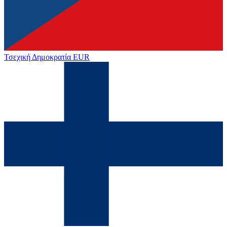
Τσεχική Δημοκρατία
EUR